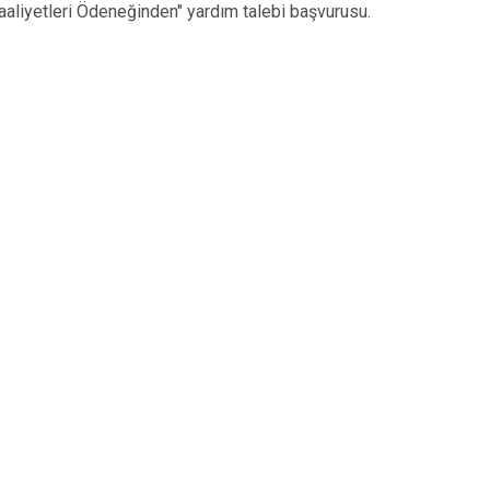
Faaliyetleri Ödeneğinden" yardım talebi başvurusu.